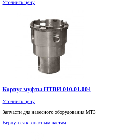
Уточнить цену
Корпус муфты НТВИ 010.01.004
Уточнить цену
Запчасти для навесного оборудования МТЗ
Вернуться к запасным частям