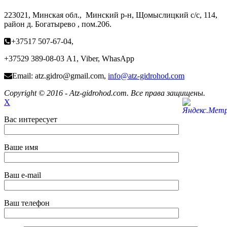
223021, Минская обл., Минский р-н, Щомыслицкий с/с, 114,
район д. Богатырево , пом.206.
+37517 507-67-04,
+37529 389-08-03 А1, Viber, WhasApp
Email: atz.gidro@gmail.com,
info@atz-gidrohod.com
Copyright © 2016 - Atz-gidrohod.com. Все права защищены.
X
Вас интересует
Ваше имя
Ваш e-mail
Ваш телефон