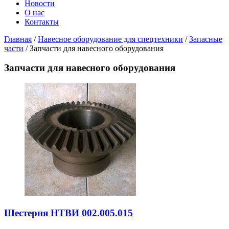
Новости
О нас
Контакты
Главная
/
Навесное оборудование для спецтехники
/
Запасные
части
/ Запчасти для навесного оборудования
Запчасти для навесного оборудования
Шестерня НТВИ 002.005.015