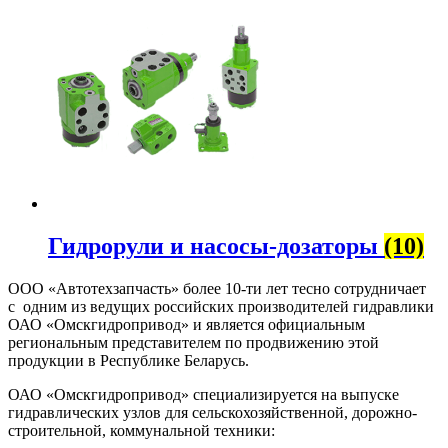
Гидрорули и насосы-дозаторы
(10)
ООО «Автотехзапчасть» более 10-ти лет тесно сотрудничает
с одним из ведущих российских производителей гидравлики
ОАО «Омскгидропривод» и является официальным
региональным представителем по продвижению этой
продукции в Республике Беларусь.
ОАО «Омскгидропривод» специализируется на выпуске
гидравлических узлов для сельскохозяйственной, дорожно-
строительной, коммунальной техники: