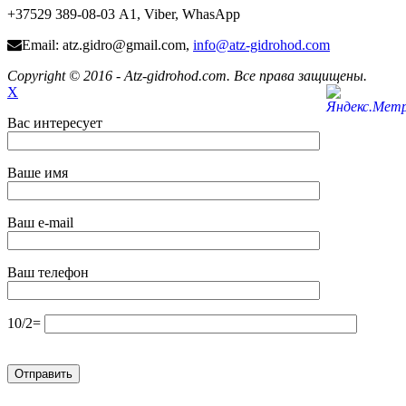
+37529 389-08-03 А1, Viber, WhasApp
Email: atz.gidro@gmail.com,
info@atz-gidrohod.com
Copyright © 2016 - Atz-gidrohod.com. Все права защищены.
X
Вас интересует
Ваше имя
Ваш e-mail
Ваш телефон
10/2=