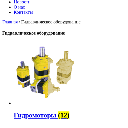
Новости
О нас
Контакты
Главная
/ Гидравлическое оборудование
Гидравлическое оборудование
Гидромоторы
(12)