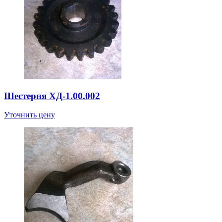
Шестерня ХД-1.00.002
Уточнить цену