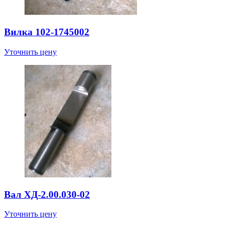
Вилка 102-1745002
Уточнить цену
Вал ХД-2.00.030-02
Уточнить цену