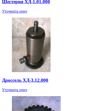
Шестерня ХД-1.01.000
Уточнить цену
Дроссель ХД-3.12.000
Уточнить цену