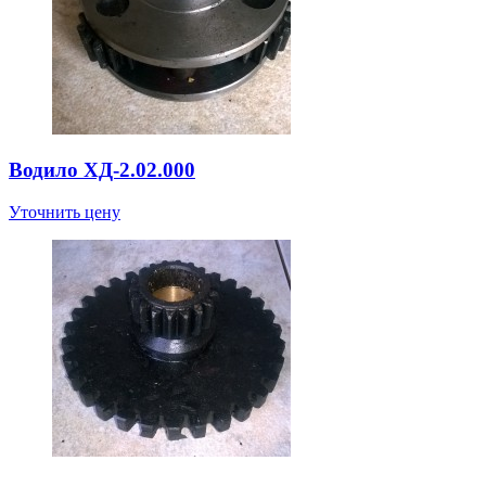
Водило ХД-2.02.000
Уточнить цену