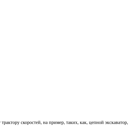
рактору скоростей, на пример, таких, как, цепной экскаватор,