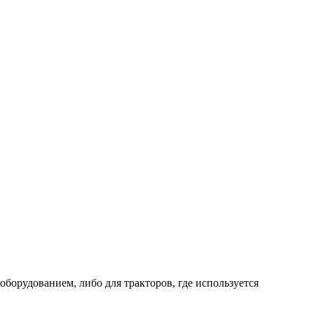
борудованием, либо для тракторов, где используется