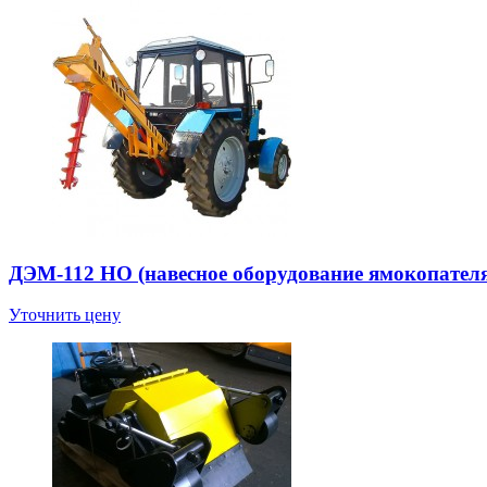
ДЭМ-112 НО (навесное оборудование ямокопател
Уточнить цену