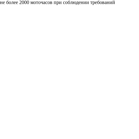
е не более 2000 моточасов при соблюдении требований