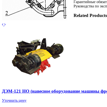
Гарантийные обязат
Руководства по экс
Related Products
ДЭМ-121 НО (навесное оборудование машины фре
Уточнить цену